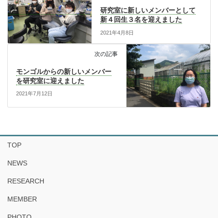
研究室に新しいメンバーとして
新４回生３名を迎えました
2021年4月8日
次の記事
モンゴルからの新しいメンバー
を研究室に迎えました
2021年7月12日
TOP
NEWS
RESEARCH
MEMBER
PHOTO