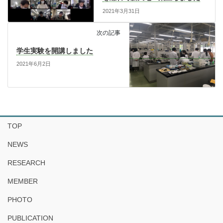
2021年3月31日
次の記事
学生実験を開講しました
2021年6月2日
TOP
NEWS
RESEARCH
MEMBER
PHOTO
PUBLICATION