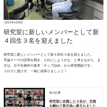
2021年4月8日
研究室に新しいメンバーとして新
４回生３名を迎えました
研究室に新しいメンバーとして新４回生３名を迎えました。
卒論テーマの説明を聞き、どれにしようかな、と考えながら、ま
ずは、分子生物学の基本「チップ詰め」から研究開始です。
コロナに負けず、一緒に頑張りましょう！
前の記事
研究室に在籍した３名が、京都
を離れて新天地へ巣立ちました