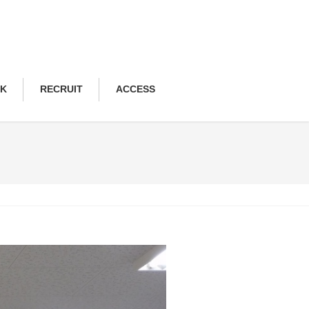
NK
RECRUIT
ACCESS