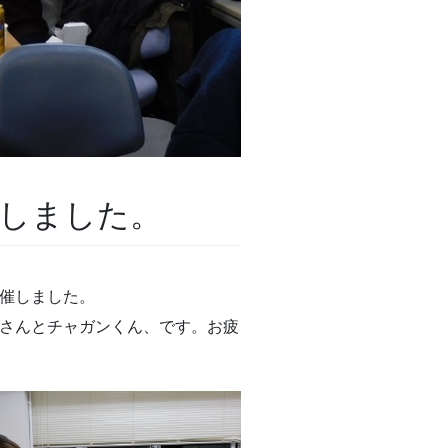
しました。
開催しました。
さんとチャガンくん、です。お疲