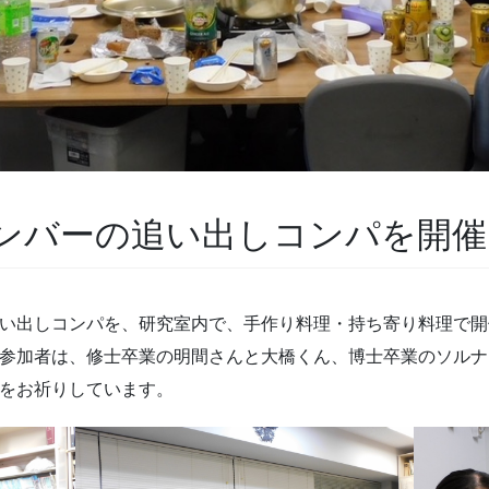
ンバーの追い出しコンパを開催
追い出しコンパを、研究室内で、手作り料理・持ち寄り料理で
参加者は、修士卒業の明間さんと大橋くん、博士卒業のソルナ
をお祈りしています。