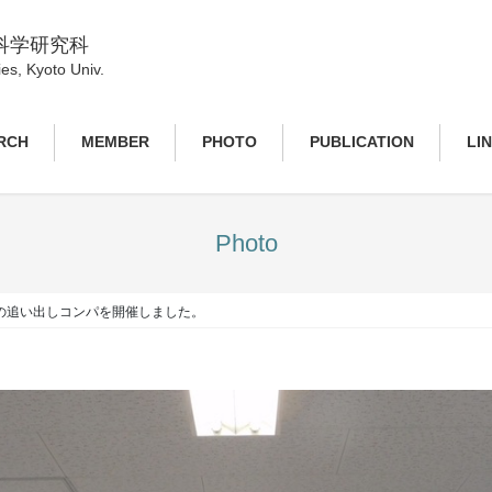
科学研究科
es, Kyoto Univ.
RCH
MEMBER
PHOTO
PUBLICATION
LI
Photo
の追い出しコンパを開催しました。