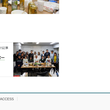
の記事
バー
ACCESS