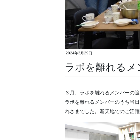
2024年3月29日
ラボを離れるメ
３月、ラボを離れるメンバーの
ラボを離れるメンバーのうち当日
れさまでした。新天地でのご活躍