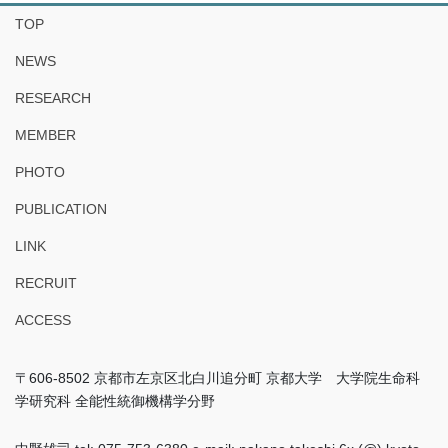
TOP
NEWS
RESEARCH
MEMBER
PHOTO
PUBLICATION
LINK
RECRUIT
ACCESS
〒606-8502 京都市左京区北白川追分町 京都大学 大学院生命科
学研究科 全能性統御機構学分野