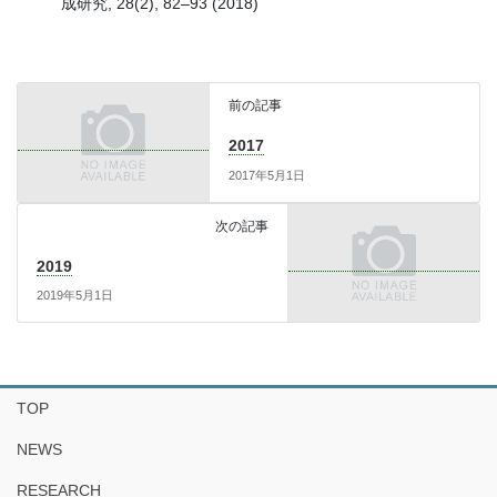
成研究, 28(2), 82–93 (2018)
前の記事
2017
2017年5月1日
次の記事
2019
2019年5月1日
TOP
NEWS
RESEARCH