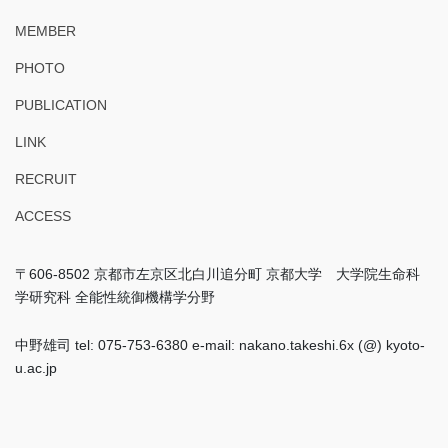
MEMBER
PHOTO
PUBLICATION
LINK
RECRUIT
ACCESS
〒606-8502 京都市左京区北白川追分町 京都大学 大学院生命科
学研究科 全能性統御機構学分野
中野雄司 tel: 075-753-6380 e-mail: nakano.takeshi.6x (@) kyoto-
u.ac.jp