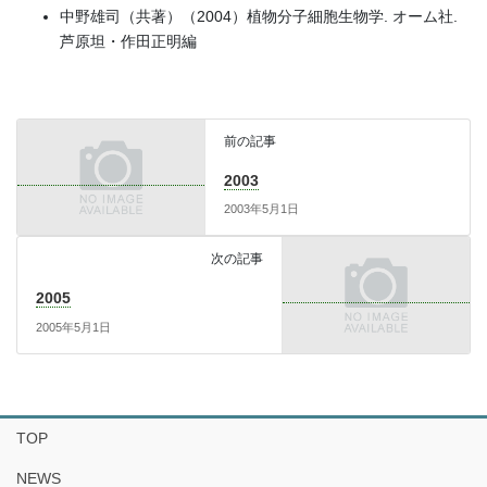
中野雄司（共著）（2004）植物分子細胞生物学. オーム社.
芦原坦・作田正明編
前の記事
2003
2003年5月1日
次の記事
2005
2005年5月1日
TOP
NEWS