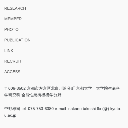
RESEARCH
MEMBER
PHOTO
PUBLICATION
LINK
RECRUIT
ACCESS
〒606-8502 京都市左京区北白川追分町 京都大学 大学院生命科
学研究科 全能性統御機構学分野
中野雄司 tel: 075-753-6380 e-mail: nakano.takeshi.6x (@) kyoto-
u.ac.jp