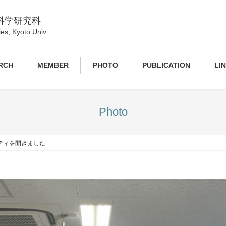
科学研究科
es, Kyoto Univ.
RCH
MEMBER
PHOTO
PUBLICATION
LI
Photo
ティを開きました