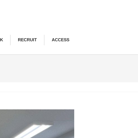
NK
RECRUIT
ACCESS