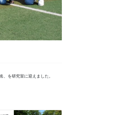
2名、を研究室に迎えました。