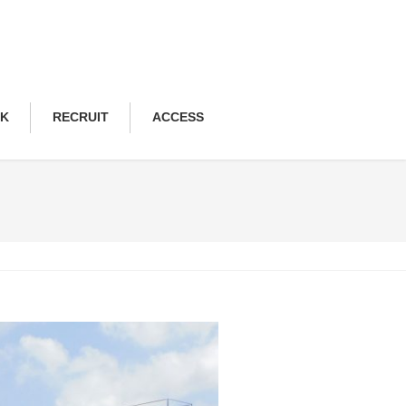
NK
RECRUIT
ACCESS