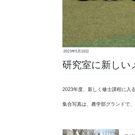
2023年5月10日
研究室に新しい
2023年度、新しく修士課程に
集合写真は、農学部グランドで、