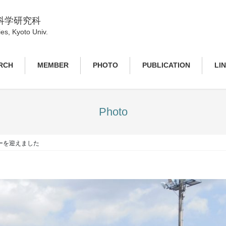
科学研究科
es, Kyoto Univ.
RCH
MEMBER
PHOTO
PUBLICATION
LI
Photo
ーを迎えました