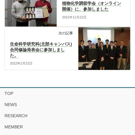
植物化学調節学会（オンライン
開催）に、参加しました
2021年11月22日
次の記事
生命科学研究科(北部キャンパス)
合同修論発表会に参加しまし
た。
2022年2月22日
TOP
NEWS
RESEARCH
MEMBER