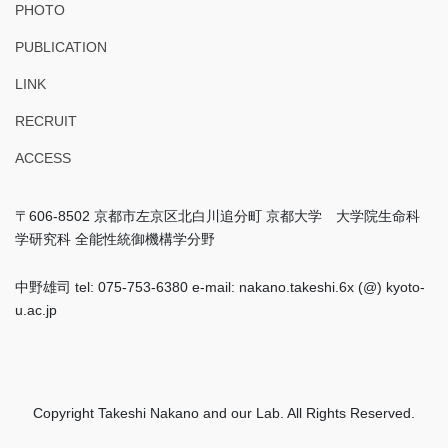
PHOTO
PUBLICATION
LINK
RECRUIT
ACCESS
〒606-8502 京都市左京区北白川追分町 京都大学 大学院生命科
学研究科 全能性統御機構学分野
中野雄司 tel: 075-753-6380 e-mail: nakano.takeshi.6x (@) kyoto-
u.ac.jp
Copyright Takeshi Nakano and our Lab. All Rights Reserved.