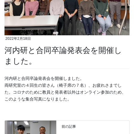
2022年2月18日
河内研と合同卒論発表会を開催し
ました。
河内研と合同卒論発表会を開催しました。
両研究室の４回生の皆さん（椅子席の７名）、お疲れさまでし
た。コロナのために教員と発表者以外はオンライン参加のため、
このような集合写真になりました。
前の記事