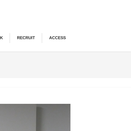
NK
RECRUIT
ACCESS