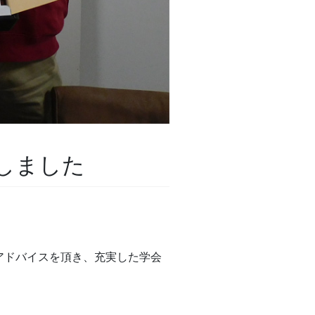
しました
アドバイスを頂き、充実した学会