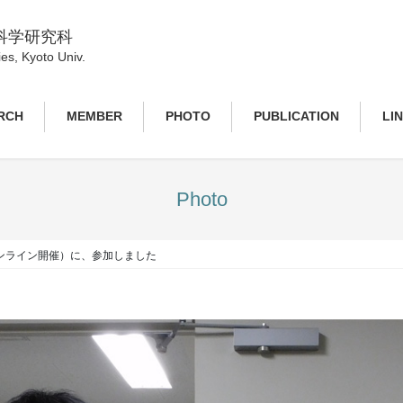
科学研究科
es, Kyoto Univ.
RCH
MEMBER
PHOTO
PUBLICATION
LI
Photo
ンライン開催）に、参加しました