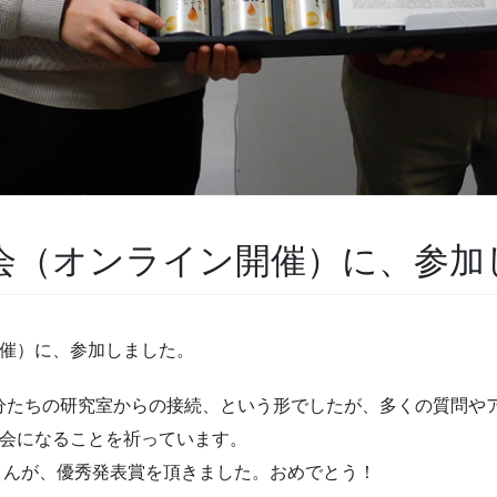
会（オンライン開催）に、参加
催）に、参加しました。
自分たちの研究室からの接続、という形でしたが、多くの質問や
学会になることを祈っています。
くんが、優秀発表賞を頂きました。おめでとう！