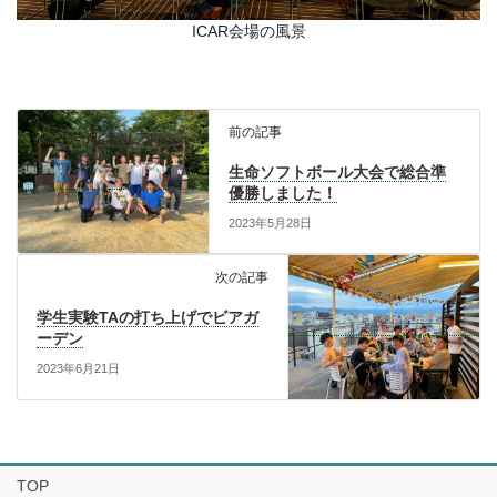
ICAR会場の風景
前の記事
生命ソフトボール大会で総合準
優勝しました！
2023年5月28日
次の記事
学生実験TAの打ち上げでビアガ
ーデン
2023年6月21日
TOP