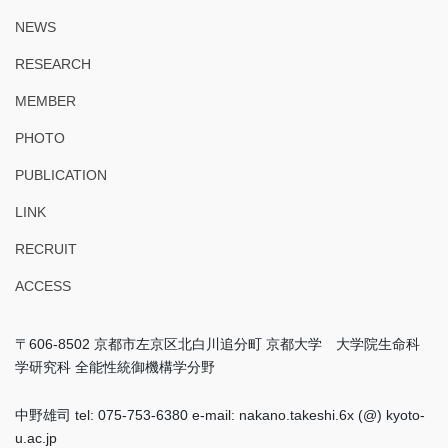
NEWS
RESEARCH
MEMBER
PHOTO
PUBLICATION
LINK
RECRUIT
ACCESS
〒606-8502 京都市左京区北白川追分町 京都大学 大学院生命科
学研究科 全能性統御機構学分野
中野雄司 tel: 075-753-6380 e-mail: nakano.takeshi.6x (@) kyoto-
u.ac.jp