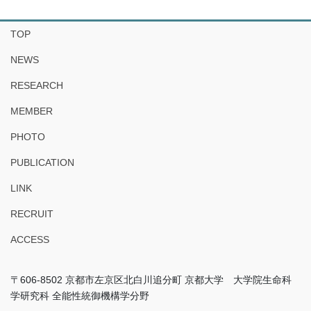
TOP
NEWS
RESEARCH
MEMBER
PHOTO
PUBLICATION
LINK
RECRUIT
ACCESS
〒606-8502 京都市左京区北白川追分町 京都大学 大学院生命科
学研究科 全能性統御機構学分野